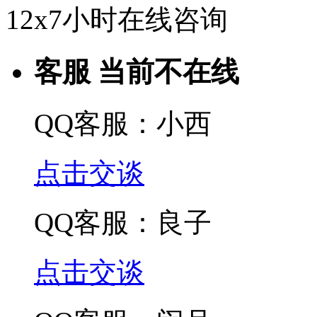
12x7小时在线咨询
客服 当前不在线
QQ客服：小西
点击交谈
QQ客服：良子
点击交谈