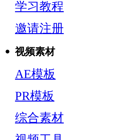
学习教程
邀请注册
视频素材
AE模板
PR模板
综合素材
视频工具