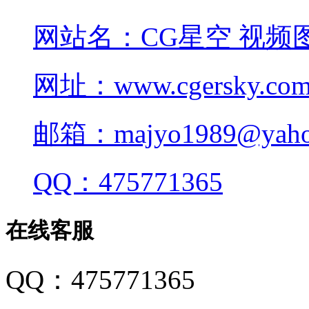
网站名：CG星空 视频
网址：www.cgersky.co
邮箱：majyo1989@yahoo
QQ：475771365
在线客服
QQ：475771365