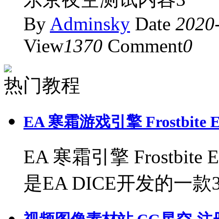
By
Adminsky
Date
2020-
View
1370
Comment
0
热门教程
EA 寒霜游戏引擎 Frostbite E
EA 寒霜引擎 Frostbite E
是EA DICE开发的一款