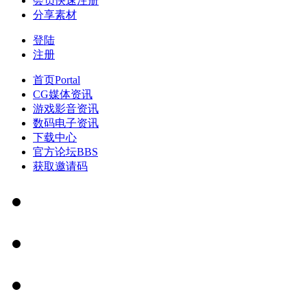
会员快速注册
分享素材
登陆
注册
首页
Portal
CG媒体资讯
游戏影音资讯
数码电子资讯
下载中心
官方论坛
BBS
获取邀请码