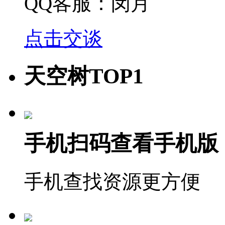
QQ客服：闵月
点击交谈
天空树TOP1
手机扫码查看手机版
手机查找资源更方便