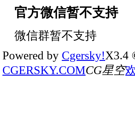
官方微信暂不支持
微信群暂不支持
Powered by
Cgersky!
X3.4 
CGERSKY.COM
CG星空