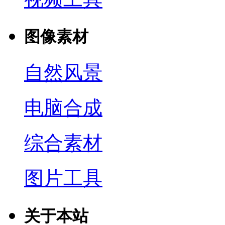
图像素材
自然风景
电脑合成
综合素材
图片工具
关于本站