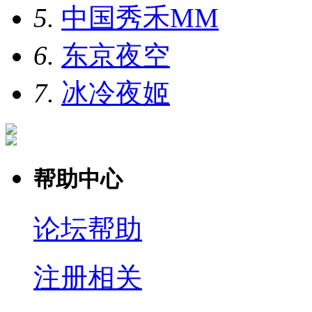
5.
中国秀禾MM
6.
东京夜空
7.
冰冷夜姬
帮助中心
论坛帮助
注册相关