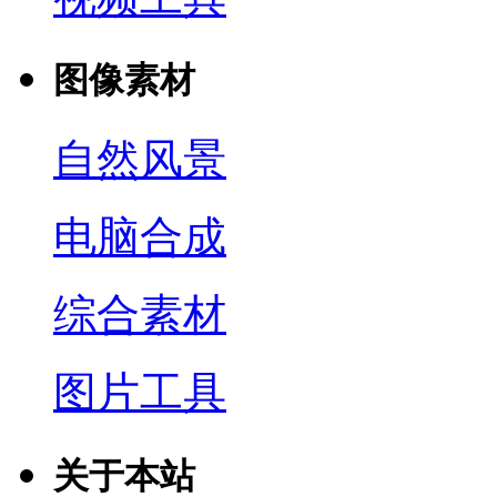
图像素材
自然风景
电脑合成
综合素材
图片工具
关于本站