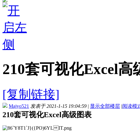
210套可视化Excel
[复制链接]
Majyo521
发表于 2021-1-15 19:04:59
|
显示全部楼层
|
阅读模
210套可视化Excel高级图表