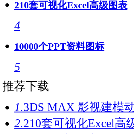
210套可视化Excel高级图表
4
10000个PPT资料图标
5
推荐下载
1.
3DS MAX 影视建模
2.
210套可视化Excel