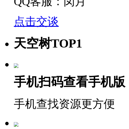
QQ客服：闵月
点击交谈
天空树TOP1
手机扫码查看手机版
手机查找资源更方便