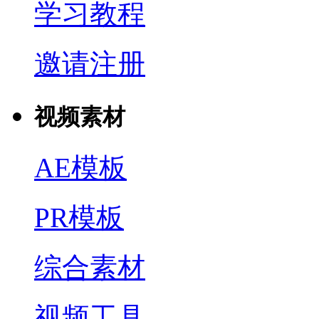
学习教程
邀请注册
视频素材
AE模板
PR模板
综合素材
视频工具