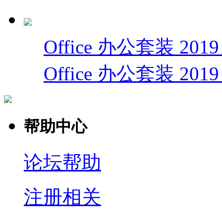
Office 办公套装 201
Office 办公套装 2019
帮助中心
论坛帮助
注册相关