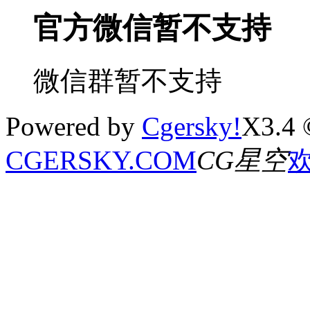
官方微信暂不支持
微信群暂不支持
Powered by
Cgersky!
X3.4 
CGERSKY.COM
CG星空