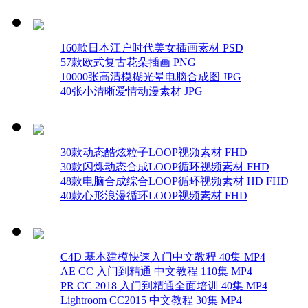
160款日本江户时代美女插画素材 PSD
57款欧式复古花朵插画 PNG
10000张高清模糊光晕电脑合成图 JPG
40张小清晰爱情动漫素材 JPG
30款动态酷炫粒子LOOP视频素材 FHD
30款闪烁动态合成LOOP循环视频素材 FHD
48款电脑合成综合LOOP循环视频素材 HD FHD
40款心形浪漫循环LOOP视频素材 FHD
C4D 基本建模快速入门中文教程 40集 MP4
AE CC 入门到精通 中文教程 110集 MP4
PR CC 2018 入门到精通全面培训 40集 MP4
Lightroom CC2015 中文教程 30集 MP4