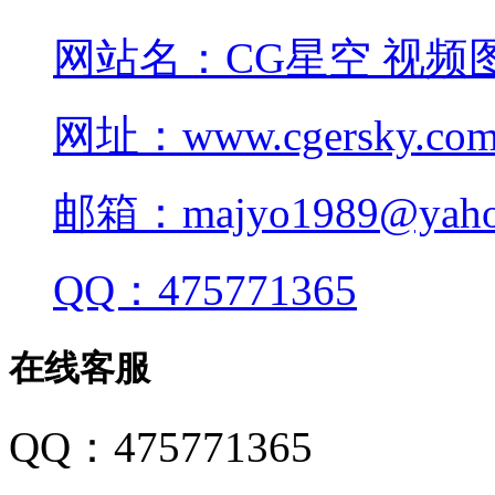
网站名：CG星空 视频
网址：www.cgersky.co
邮箱：majyo1989@yahoo
QQ：475771365
在线客服
QQ：475771365