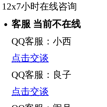
12x7小时在线咨询
客服 当前不在线
QQ客服：小西
点击交谈
QQ客服：良子
点击交谈