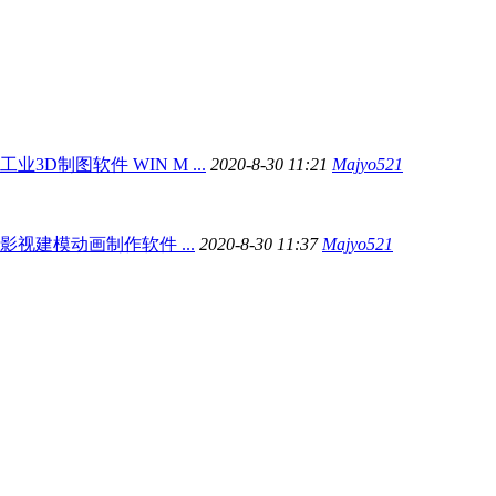
D 工业3D制图软件 WIN M ...
2020-8-30 11:21
Majyo521
X 影视建模动画制作软件 ...
2020-8-30 11:37
Majyo521