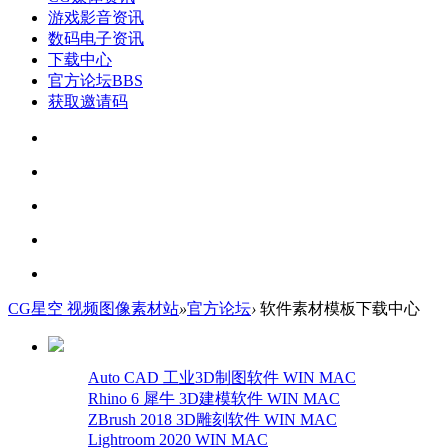
游戏影音资讯
数码电子资讯
下载中心
官方论坛
BBS
获取邀请码
CG星空 视频图像素材站
»
官方论坛
›
软件素材模板下载中心
Auto CAD 工业3D制图软件 WIN MAC
Rhino 6 犀牛 3D建模软件 WIN MAC
ZBrush 2018 3D雕刻软件 WIN MAC
Lightroom 2020 WIN MAC