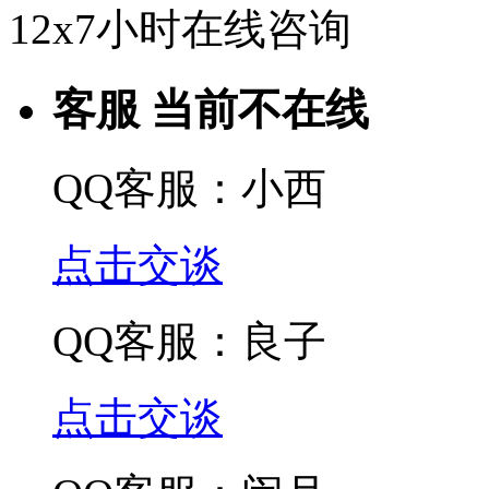
12x7小时在线咨询
客服 当前不在线
QQ客服：小西
点击交谈
QQ客服：良子
点击交谈