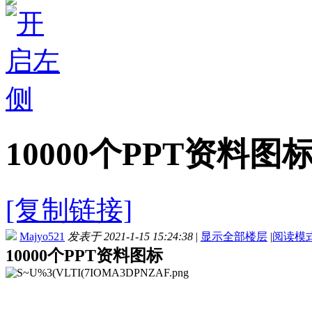
10000个PPT资料图
[复制链接]
Majyo521
发表于 2021-1-15 15:24:38
|
显示全部楼层
|
阅读模
10000个PPT资料图标