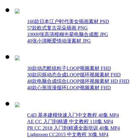
160款日本江户时代美女插画素材 PSD
57款欧式复古花朵插画 PNG
10000张高清模糊光晕电脑合成图 JPG
40张小清晰爱情动漫素材 JPG
30款动态酷炫粒子LOOP视频素材 FHD
30款闪烁动态合成LOOP循环视频素材 FHD
48款电脑合成综合LOOP循环视频素材 HD FHD
40款心形浪漫循环LOOP视频素材 FHD
C4D 基本建模快速入门中文教程 40集 MP4
AE CC 入门到精通 中文教程 110集 MP4
PR CC 2018 入门到精通全面培训 40集 MP4
Lightroom CC2015 中文教程 30集 MP4