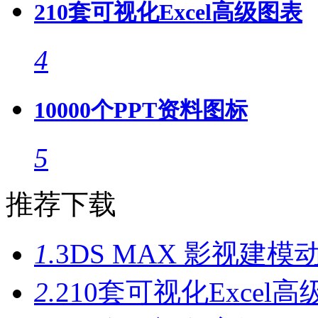
210套可视化Excel高级图表
4
10000个PPT资料图标
5
推荐下载
1.
3DS MAX 影视建模
2.
210套可视化Excel