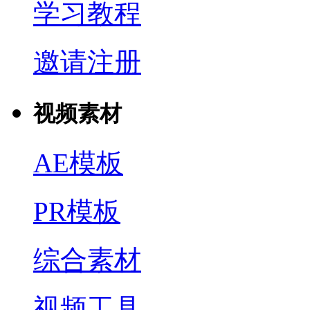
学习教程
邀请注册
视频素材
AE模板
PR模板
综合素材
视频工具