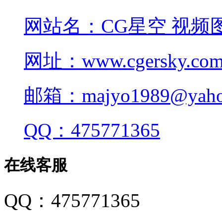
网站名：CG星空 视频
网址：www.cgersky.co
邮箱：majyo1989@yahoo
QQ：475771365
在线客服
QQ：475771365