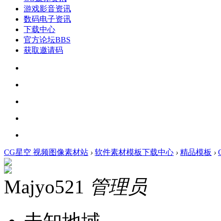
游戏影音资讯
数码电子资讯
下载中心
官方论坛
BBS
获取邀请码
CG星空 视频图像素材站
›
软件素材模板下载中心
›
精品模板
›
Majyo521
管理员