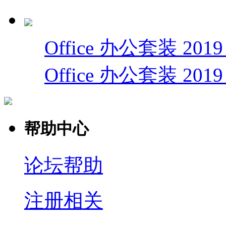
Office 办公套装 201
Office 办公套装 2019
帮助中心
论坛帮助
注册相关