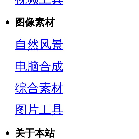
图像素材
自然风景
电脑合成
综合素材
图片工具
关于本站