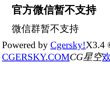
官方微信暂不支持
微信群暂不支持
Powered by
Cgersky!
X3.4 
CGERSKY.COM
CG星空