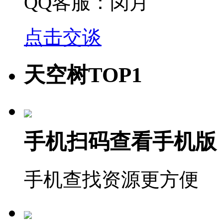
QQ客服：闵月
点击交谈
天空树TOP1
手机扫码查看手机版
手机查找资源更方便